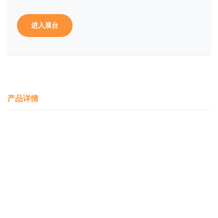
进入展台
产品详情