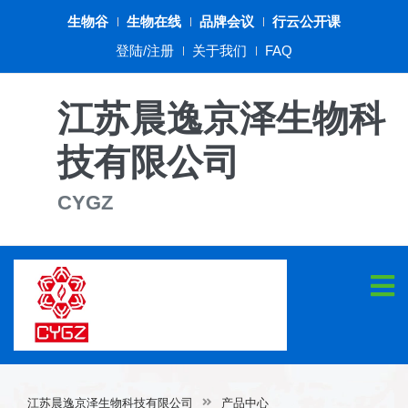
生物谷
生物在线
品牌会议
行云公开课
登陆/注册
关于我们
FAQ
江苏晨逸京泽生物科
技有限公司
CYGZ
江苏晨逸京泽生物科技有限公司
产品中心