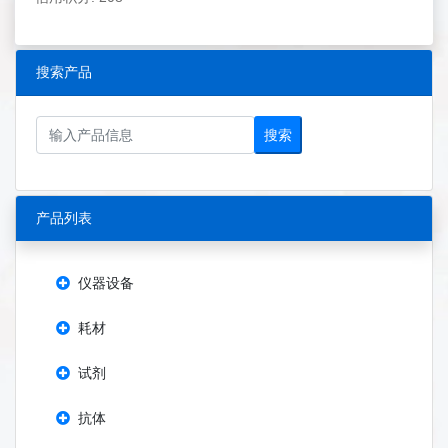
搜索产品
搜索
产品列表
仪器设备
耗材
试剂
抗体