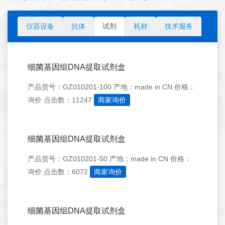
仪器设备
抗体
试剂
耗材
技术服务
细菌基因组DNA提取试剂盒
产品货号：GZ010201-100
产地：made in CN
价格：
询价
点击数：11247
商家询价
细菌基因组DNA提取试剂盒
产品货号：GZ010201-50
产地：made in CN
价格：
询价
点击数：6072
商家询价
细菌基因组DNA提取试剂盒