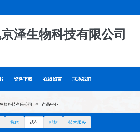
逸京泽生物科技有限公司
书
资料下载
在线留言
联系我们
生物科技有限公司
产品中心
抗体
试剂
耗材
技术服务