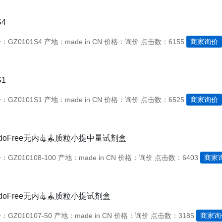
S4
GZ0101S4
产地：made in CN
价格：询价
点击数：6155
商家询价
S1
GZ0101S1
产地：made in CN
价格：询价
点击数：6525
商家询价
ndoFree无内毒素质粒小提中量试剂盒
GZ010108-100
产地：made in CN
价格：询价
点击数：6403
商家
ndoFree无内毒素质粒小提试剂盒
GZ010107-50
产地：made in CN
价格：询价
点击数：3185
商家询