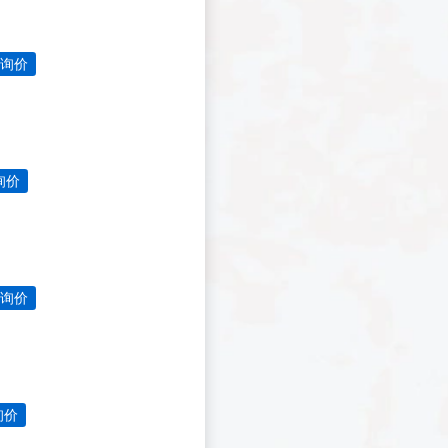
询价
询价
询价
询价