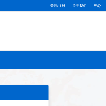
登陆/注册
关于我们
FAQ