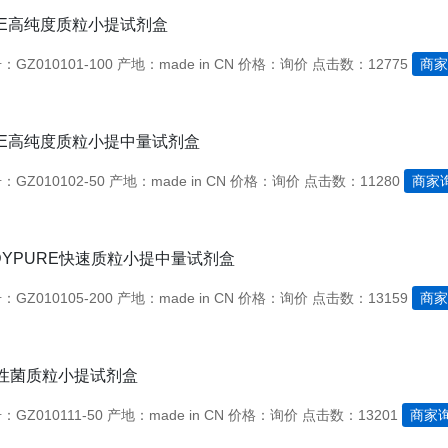
URE高纯度质粒小提试剂盒
GZ010101-100
产地：made in CN
价格：询价
点击数：12775
商家
URE高纯度质粒小提中量试剂盒
GZ010102-50
产地：made in CN
价格：询价
点击数：11280
商家
EDYPURE快速质粒小提中量试剂盒
GZ010105-200
产地：made in CN
价格：询价
点击数：13159
商家
性菌质粒小提试剂盒
GZ010111-50
产地：made in CN
价格：询价
点击数：13201
商家