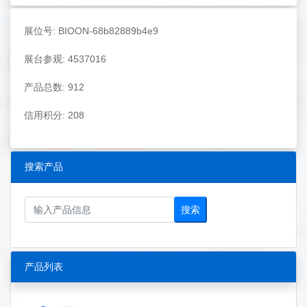
展位号: BIOON-68b82889b4e9
展台参观: 4537016
产品总数: 912
信用积分: 208
搜索产品
搜索
产品列表