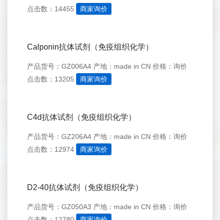
点击数：14455
商家询价
Calponin抗体试剂（免疫组织化学）
产品货号：GZ006A4
产地：made in CN
价格：询价
点击数：13205
商家询价
C4d抗体试剂（免疫组织化学）
产品货号：GZ206A4
产地：made in CN
价格：询价
点击数：12974
商家询价
D2-40抗体试剂（免疫组织化学）
产品货号：GZ050A3
产地：made in CN
价格：询价
点击数：12780
商家询价