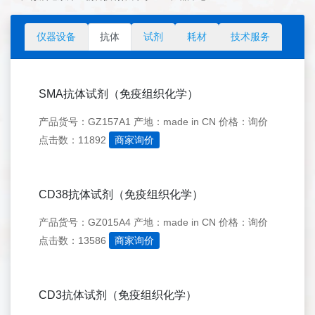
仪器设备
抗体
试剂
耗材
技术服务
SMA抗体试剂（免疫组织化学）
产品货号：GZ157A1
产地：made in CN
价格：询价
点击数：11892
商家询价
CD38抗体试剂（免疫组织化学）
产品货号：GZ015A4
产地：made in CN
价格：询价
点击数：13586
商家询价
CD3抗体试剂（免疫组织化学）