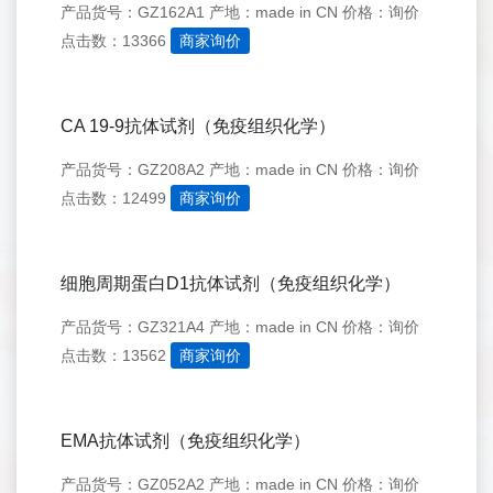
产品货号：GZ162A1
产地：made in CN
价格：询价
点击数：13366
商家询价
CA 19-9抗体试剂（免疫组织化学）
产品货号：GZ208A2
产地：made in CN
价格：询价
点击数：12499
商家询价
细胞周期蛋白D1抗体试剂（免疫组织化学）
产品货号：GZ321A4
产地：made in CN
价格：询价
点击数：13562
商家询价
EMA抗体试剂（免疫组织化学）
产品货号：GZ052A2
产地：made in CN
价格：询价