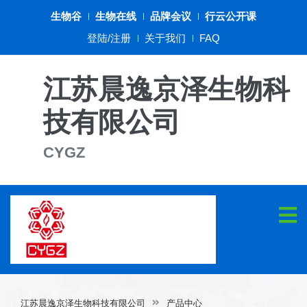
生物谷
生物在线
品牌会议
行云公开课
登陆/注册
关于我们
FAQ
江苏晨逸京泽生物科
技有限公司
CYGZ
江苏晨逸京泽生物科技有限公司
产品中心